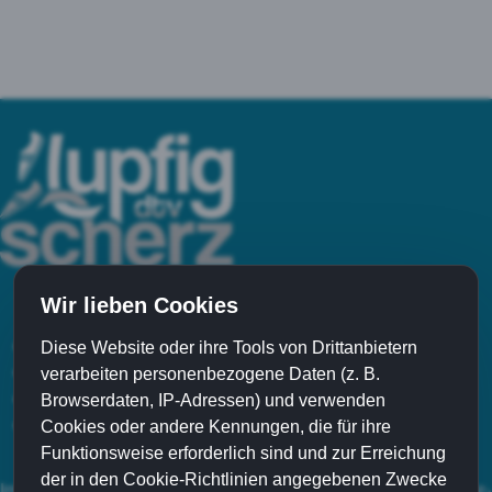
© 2016
Home
|
Impressum
|
Datenschutz
|
Haftungsausschluss
Wir lieben Cookies
Damenturnverein DTV
Diese Website oder ihre Tools von Drittanbietern
Mädchenriege
verarbeiten personenbezogene Daten (z. B.
Kinderturnen
Browserdaten, IP-Adressen) und verwenden
MUKI Kinder und Mutter / Vater Turnen
Cookies oder andere Kennungen, die für ihre
Funktionsweise erforderlich sind und zur Erreichung
der in den Cookie-Richtlinien angegebenen Zwecke
Impressum - Datenschutz - Sitemap - Copyright DTV Lupfig-