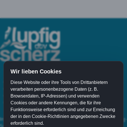
© 2016
Home
|
Impressum
|
Datenschutz
|
Haftungsausschluss
Wir lieben Cookies
Damenturnverein DTV
Diese Website oder ihre Tools von Drittanbietern
Mädchenriege
verarbeiten personenbezogene Daten (z. B.
Kinderturnen
Browserdaten, IP-Adressen) und verwenden
MUKI Kinder und Mutter / Vater Turnen
Cookies oder andere Kennungen, die für ihre
Funktionsweise erforderlich sind und zur Erreichung
der in den Cookie-Richtlinien angegebenen Zwecke
Impressum - Datenschutz - Sitemap - Copyright DTV Lupfig-
erforderlich sind.
Scherz